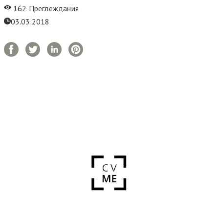
162 Преглеждания
03.03.2018